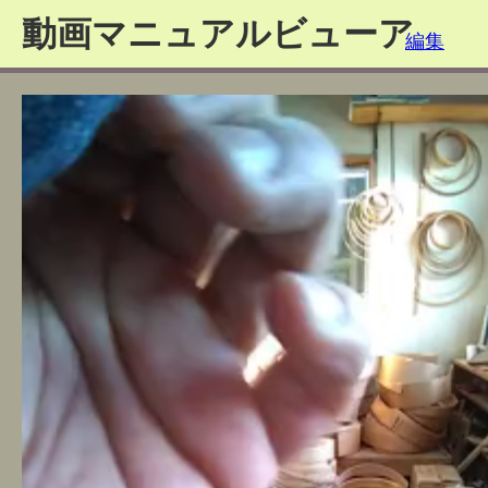
動画マニュアルビューア
編集